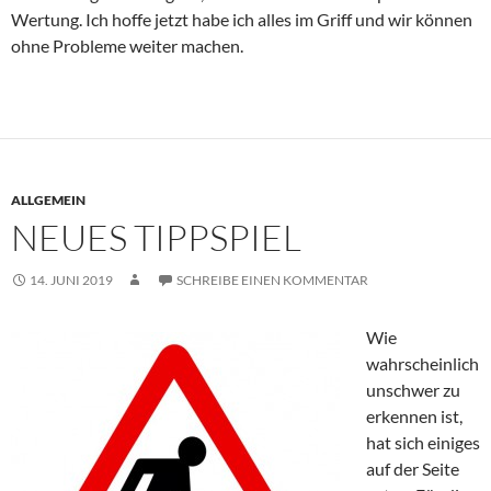
Wertung. Ich hoffe jetzt habe ich alles im Griff und wir können
ohne Probleme weiter machen.
ALLGEMEIN
NEUES TIPPSPIEL
14. JUNI 2019
SCHREIBE EINEN KOMMENTAR
Wie
wahrscheinlich
unschwer zu
erkennen ist,
hat sich einiges
auf der Seite