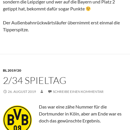
sondern die Leipziger und wer auf die Bayern und Platz 2
getippt hat, bekommt dafür sogar Punkte
Der Außenbahnrückwärtsläufer übernimmt erst einmal die
Tipperspitze.
BL 2019/20
2/34 SPIELTAG
26. AUGUST 2019
SCHREIBE EINEN KOMMENTAR
Das war eine zähe Nummer für die
Dortmunder in Köln, aber am Ende war es
doch das gewünschte Ergebnis.