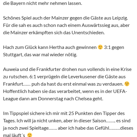
die Bayern nicht mehr nehmen lassen.
Schönes Spiel auch der Mainzer gegen die Gäste aus Leipzig.
Für die sah es auch schon nach einem Auswärtssieg aus, aber
die Mainzer erkämpften sich das Unentschieden.
Hach zum Glück kann Hertha auch gewinnen
3:1 gegen
Stuttgart, das war mal wieder nötig.
Auweia und die Frankfurter drohen nun vollends in eine Krise
zu rutschen. 6:1 verprügeln die Leverkusener die Gäste aus
Frankfurt…… puh da hast du erst einmal was zu verdauen.
Hoffentlich haben sie das verarbeitet, wenn es in der UEFA-
League dann am Donnerstag nach Chelsea geht.
Im Tippspiel sichere ich mir mit 25 Punkten den Tipper des
Tages. Ich will ja nicht unken, aber in dieser Saison…….. es sind
ja noch zwei Spieltage……. aber ich habe das Gefühl………dieses
mal läuft´s