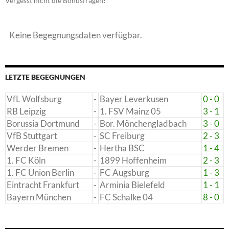
Vergesst nicht die Bonusfragen!
Keine Begegnungsdaten verfügbar.
LETZTE BEGEGNUNGEN
VfL Wolfsburg
-
Bayer Leverkusen
0 - 0
RB Leipzig
-
1. FSV Mainz 05
3 - 1
Borussia Dortmund
-
Bor. Mönchengladbach
3 - 0
VfB Stuttgart
-
SC Freiburg
2 - 3
Werder Bremen
-
Hertha BSC
1 - 4
1. FC Köln
-
1899 Hoffenheim
2 - 3
1. FC Union Berlin
-
FC Augsburg
1 - 3
Eintracht Frankfurt
-
Arminia Bielefeld
1 - 1
Bayern München
-
FC Schalke 04
8 - 0