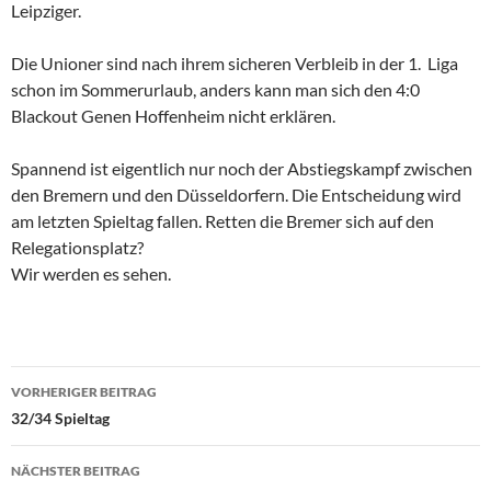
Leipziger.
Die Unioner sind nach ihrem sicheren Verbleib in der 1. Liga
schon im Sommerurlaub, anders kann man sich den 4:0
Blackout Genen Hoffenheim nicht erklären.
Spannend ist eigentlich nur noch der Abstiegskampf zwischen
den Bremern und den Düsseldorfern. Die Entscheidung wird
am letzten Spieltag fallen. Retten die Bremer sich auf den
Relegationsplatz?
Wir werden es sehen.
Beitragsnavigation
VORHERIGER BEITRAG
32/34 Spieltag
NÄCHSTER BEITRAG