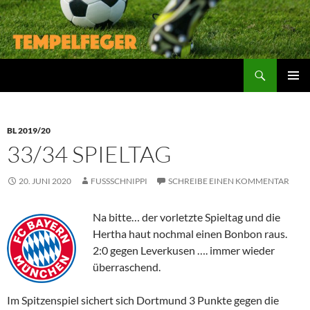
Suchen
ZUM
PRIMÄR
INHALT
MENÜ
SPRINGEN
BL 2019/20
33/34 SPIELTAG
20. JUNI 2020
FUSSSCHNIPPI
SCHREIBE EINEN KOMMENTAR
Na bitte… der vorletzte Spieltag und die
Hertha haut nochmal einen Bonbon raus.
2:0 gegen Leverkusen …. immer wieder
überraschend.
Im Spitzenspiel sichert sich Dortmund 3 Punkte gegen die