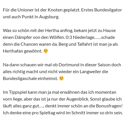
Für die Unioner ist der Knoten geplatzt. Erstes Bundesligator
und auch Punkt in Augsburg.
Was so schön mit der Hertha anfing, bekam jetzt zu Hause
einen Dämpfer von den Wölfen. 0:3 Niederlage……schade
denn die Chancen waren da. Berg und Talfahrt ist man ja als
Herthafan gewöhnt.
Na dann schauen wir mal ob Dortmund in dieser Saison doch
alles richtig macht und nicht wieder ein Langweiler die
Bundesligaschale einheimst.
Im Tippspiel kann man ja mal erwähnen das ich momentan
vorn liege, aber das ist ja nur der Augenblick. Sonst glaube ich
läuft alles ganz gut….. denkt immer schön an die Bonusfragen!
Ich denke eine pro Spieltag wird im Schnitt immer so drin sein.