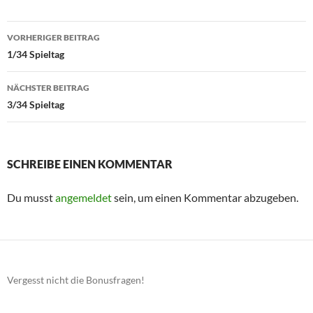
Beitragsnavigation
VORHERIGER BEITRAG
1/34 Spieltag
NÄCHSTER BEITRAG
3/34 Spieltag
SCHREIBE EINEN KOMMENTAR
Du musst
angemeldet
sein, um einen Kommentar abzugeben.
Vergesst nicht die Bonusfragen!