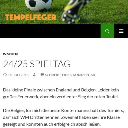
Suchen
ZUM
PRIMÄR
INHALT
MENÜ
SPRINGEN
WM 2018
24/25 SPIELTAG
14. JULI 2018
SCHREIBE EINEN KOMMENTAR
Das kleine Finale zwischen England und Belgien. Leider kein
großes Feuerwerk, aber ein verdienter Sieg der roten Teufel.
Die Belgier, für mich die beste Kontermannschaft des Turniers,
darf sich WM Dritter nennen. Zweimal haben sie ihre Klasse
gezeigt und konnten auch erfolgreich abschließen.