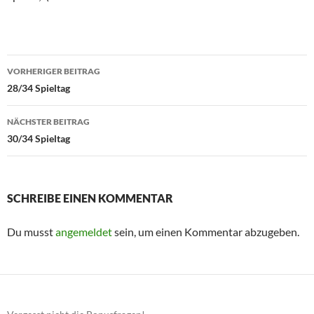
Beitragsnavigation
VORHERIGER BEITRAG
28/34 Spieltag
NÄCHSTER BEITRAG
30/34 Spieltag
SCHREIBE EINEN KOMMENTAR
Du musst
angemeldet
sein, um einen Kommentar abzugeben.