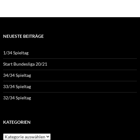
NEUESTE BEITRÄGE
1/34 Spieltag
Start Bundesliga 20/21
34/34 Spieltag
33/34 Spieltag
32/34 Spieltag
KATEGORIEN
Kategorien