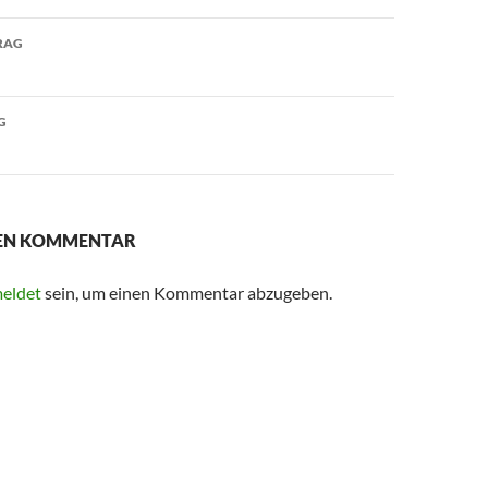
avigation
RAG
G
NEN KOMMENTAR
eldet
sein, um einen Kommentar abzugeben.