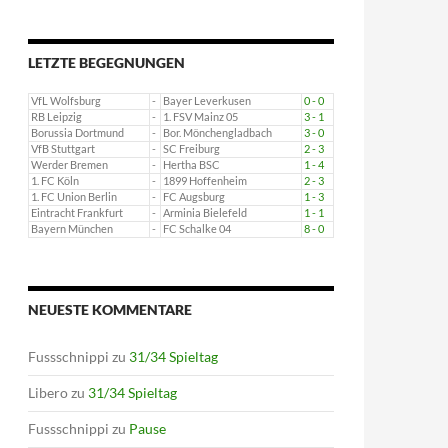
LETZTE BEGEGNUNGEN
VfL Wolfsburg
-
Bayer Leverkusen
0 - 0
RB Leipzig
-
1. FSV Mainz 05
3 - 1
Borussia Dortmund
-
Bor. Mönchengladbach
3 - 0
VfB Stuttgart
-
SC Freiburg
2 - 3
Werder Bremen
-
Hertha BSC
1 - 4
1. FC Köln
-
1899 Hoffenheim
2 - 3
1. FC Union Berlin
-
FC Augsburg
1 - 3
Eintracht Frankfurt
-
Arminia Bielefeld
1 - 1
Bayern München
-
FC Schalke 04
8 - 0
NEUESTE KOMMENTARE
Fussschnippi
zu
31/34 Spieltag
Libero
zu
31/34 Spieltag
Fussschnippi
zu
Pause