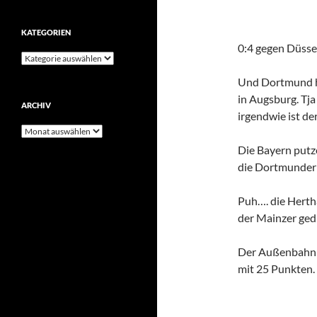
KATEGORIEN
0:4 gegen Düsse
Kategorien
Und Dortmund ha
in Augsburg. Tja
ARCHIV
irgendwie ist de
Archiv
Die Bayern putze
die Dortmunder 
Puh…. die Herth
der Mainzer ged
Der Außenbahnrü
mit 25 Punkten.