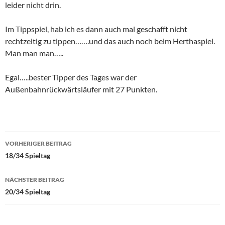
leider nicht drin.
Im Tippspiel, hab ich es dann auch mal geschafft nicht
rechtzeitig zu tippen…….und das auch noch beim Herthaspiel.
Man man man…..
Egal…..bester Tipper des Tages war der
Außenbahnrückwärtsläufer mit 27 Punkten.
Beitragsnavigation
VORHERIGER BEITRAG
18/34 Spieltag
NÄCHSTER BEITRAG
20/34 Spieltag