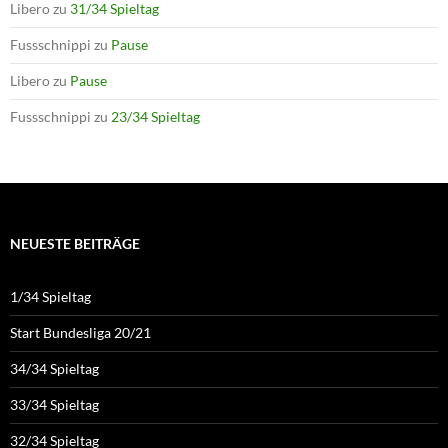
Libero
zu
31/34 Spieltag
Fussschnippi
zu
Pause
Libero
zu
Pause
Fussschnippi
zu
23/34 Spieltag
NEUESTE BEITRÄGE
1/34 Spieltag
Start Bundesliga 20/21
34/34 Spieltag
33/34 Spieltag
32/34 Spieltag