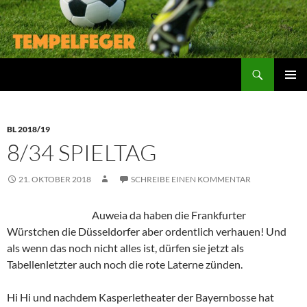
Suchen
ZUM
PRIMÄR
INHALT
MENÜ
SPRINGEN
BL 2018/19
8/34 SPIELTAG
21. OKTOBER 2018
SCHREIBE EINEN KOMMENTAR
Auweia da haben die Frankfurter
Würstchen die Düsseldorfer aber ordentlich verhauen! Und
als wenn das noch nicht alles ist, dürfen sie jetzt als
Tabellenletzter auch noch die rote Laterne zünden.
Hi Hi und nachdem Kasperletheater der Bayernbosse hat