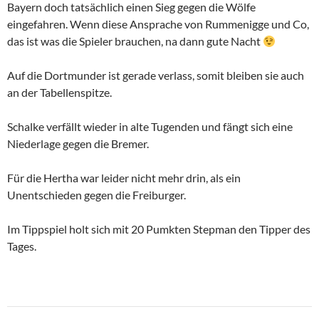
Bayern doch tatsächlich einen Sieg gegen die Wölfe
eingefahren. Wenn diese Ansprache von Rummenigge und Co,
das ist was die Spieler brauchen, na dann gute Nacht
Auf die Dortmunder ist gerade verlass, somit bleiben sie auch
an der Tabellenspitze.
Schalke verfällt wieder in alte Tugenden und fängt sich eine
Niederlage gegen die Bremer.
Für die Hertha war leider nicht mehr drin, als ein
Unentschieden gegen die Freiburger.
Im Tippspiel holt sich mit 20 Pumkten Stepman den Tipper des
Tages.
Beitragsnavigation