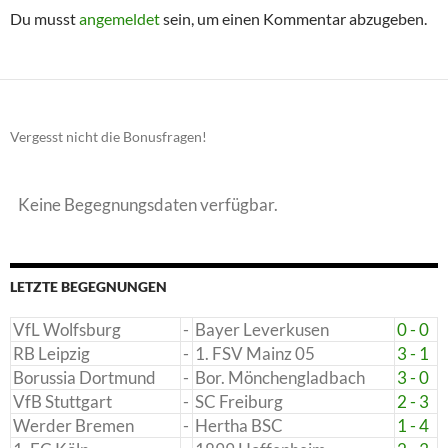
Du musst
angemeldet
sein, um einen Kommentar abzugeben.
Vergesst nicht die Bonusfragen!
Keine Begegnungsdaten verfügbar.
LETZTE BEGEGNUNGEN
VfL Wolfsburg
-
Bayer Leverkusen
0 - 0
RB Leipzig
-
1. FSV Mainz 05
3 - 1
Borussia Dortmund
-
Bor. Mönchengladbach
3 - 0
VfB Stuttgart
-
SC Freiburg
2 - 3
Werder Bremen
-
Hertha BSC
1 - 4