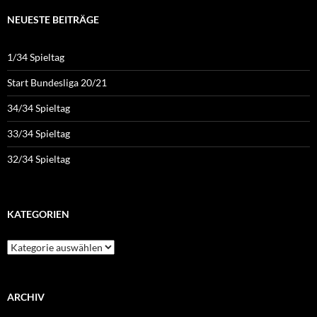
NEUESTE BEITRÄGE
1/34 Spieltag
Start Bundesliga 20/21
34/34 Spieltag
33/34 Spieltag
32/34 Spieltag
KATEGORIEN
Kategorien
ARCHIV