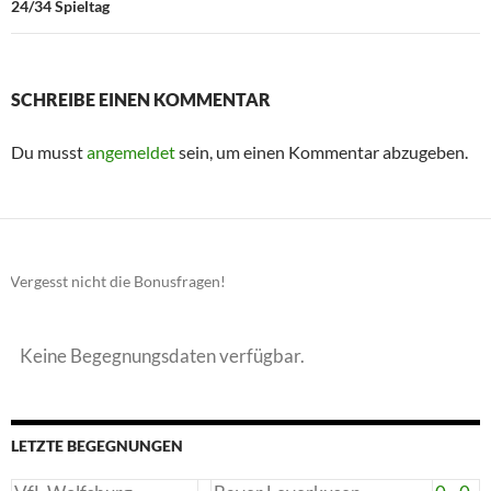
24/34 Spieltag
SCHREIBE EINEN KOMMENTAR
Du musst
angemeldet
sein, um einen Kommentar abzugeben.
nicht die Bonusfragen!
gebt auch
Keine Begegnungsdaten verfügbar.
LETZTE BEGEGNUNGEN