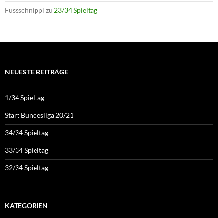
Fussschnippi
zu
23/34 Spieltag
NEUESTE BEITRÄGE
1/34 Spieltag
Start Bundesliga 20/21
34/34 Spieltag
33/34 Spieltag
32/34 Spieltag
KATEGORIEN