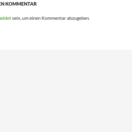
NEN KOMMENTAR
eldet
sein, um einen Kommentar abzugeben.