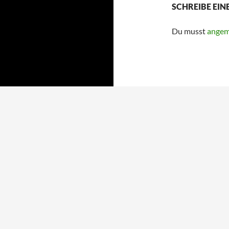
SCHREIBE EI
Du musst
angem