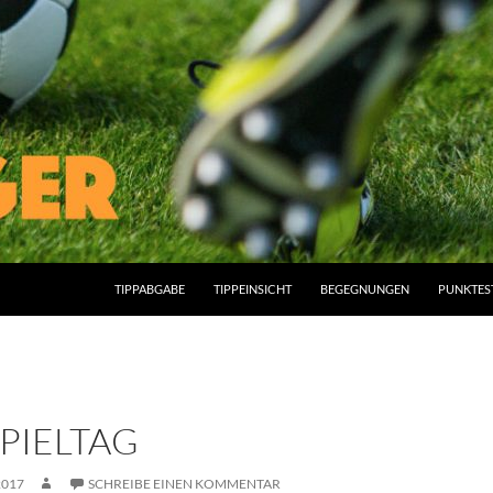
ZUM INHALT SPRINGEN
TIPPABGABE
TIPPEINSICHT
BEGEGNUNGEN
PUNKTES
Vergesst nicht d
SPIELTAG
2017
SCHREIBE EINEN KOMMENTAR