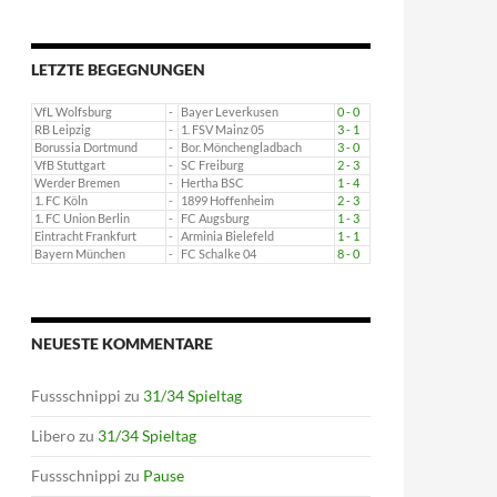
LETZTE BEGEGNUNGEN
VfL Wolfsburg
-
Bayer Leverkusen
0 - 0
RB Leipzig
-
1. FSV Mainz 05
3 - 1
Borussia Dortmund
-
Bor. Mönchengladbach
3 - 0
VfB Stuttgart
-
SC Freiburg
2 - 3
Werder Bremen
-
Hertha BSC
1 - 4
1. FC Köln
-
1899 Hoffenheim
2 - 3
1. FC Union Berlin
-
FC Augsburg
1 - 3
Eintracht Frankfurt
-
Arminia Bielefeld
1 - 1
Bayern München
-
FC Schalke 04
8 - 0
NEUESTE KOMMENTARE
Fussschnippi
zu
31/34 Spieltag
Libero
zu
31/34 Spieltag
Fussschnippi
zu
Pause