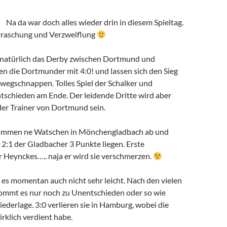
Na da war doch alles wieder drin in diesem Spieltag.
raschung und Verzweiflung
 natürlich das Derby zwischen Dortmund und
en die Dortmunder mit 4:0! und lassen sich den Sieg
wegschnappen. Tolles Spiel der Schalker und
tschieden am Ende. Der leidende Dritte wird aber
der Trainer von Dortmund sein.
ommen ne Watschen in Mönchengladbach ab und
2:1 der Gladbacher 3 Punkte liegen. Erste
r Heynckes….. naja er wird sie verschmerzen.
es momentan auch nicht sehr leicht. Nach den vielen
mmt es nur noch zu Unentschieden oder so wie
iederlage. 3:0 verlieren sie in Hamburg, wobei die
rklich verdient habe.