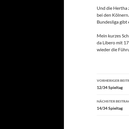
Und die Hertha 
bei den Kölnern.
Bundesliga gibt 
Mein kurzes Sch
da Libero mit 1
wieder die Füh
Beitragsn
VORHERIGER BEIT
12/34 Spieltag
NÄCHSTER BEITRA
14/34 Spieltag