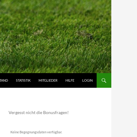
TAND
STATISTIK
MITGLIEDER
HILFE
LOGIN
ie Bonusfragen!
gebt auch mal einen Kommentar ab ;
Keine Begegnungsdaten verfügbar.