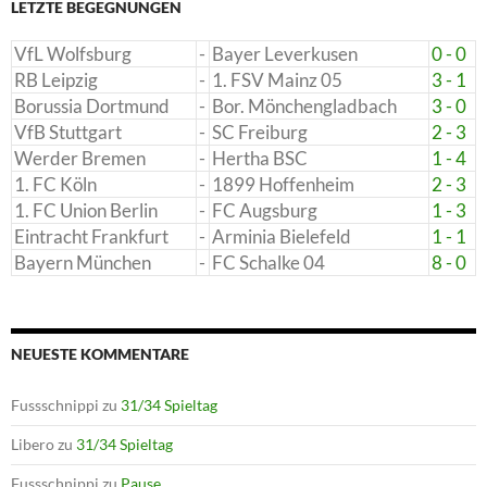
LETZTE BEGEGNUNGEN
VfL Wolfsburg
-
Bayer Leverkusen
0 - 0
RB Leipzig
-
1. FSV Mainz 05
3 - 1
Borussia Dortmund
-
Bor. Mönchengladbach
3 - 0
VfB Stuttgart
-
SC Freiburg
2 - 3
Werder Bremen
-
Hertha BSC
1 - 4
1. FC Köln
-
1899 Hoffenheim
2 - 3
1. FC Union Berlin
-
FC Augsburg
1 - 3
Eintracht Frankfurt
-
Arminia Bielefeld
1 - 1
Bayern München
-
FC Schalke 04
8 - 0
NEUESTE KOMMENTARE
Fussschnippi
zu
31/34 Spieltag
Libero
zu
31/34 Spieltag
Fussschnippi
zu
Pause