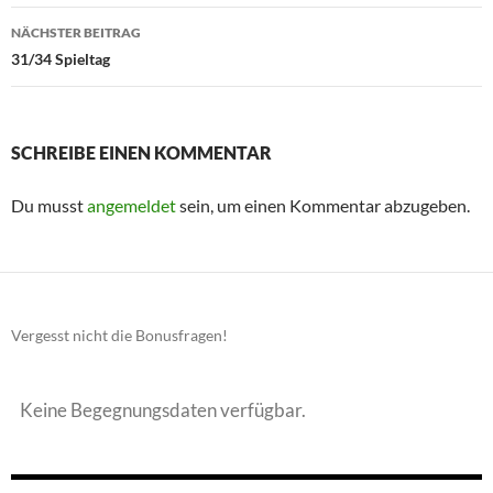
NÄCHSTER BEITRAG
31/34 Spieltag
SCHREIBE EINEN KOMMENTAR
Du musst
angemeldet
sein, um einen Kommentar abzugeben.
Vergesst nicht die Bonusfragen!
Keine Begegnungsdaten verfügbar.