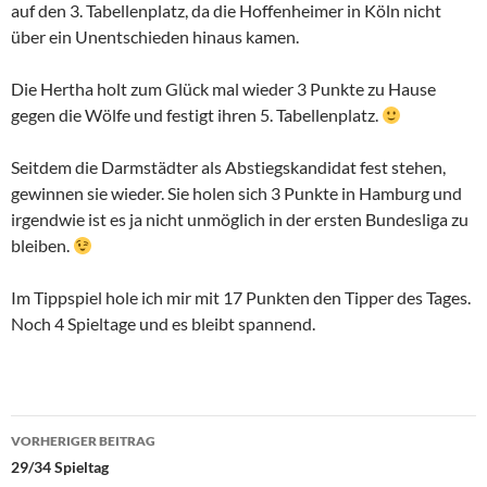
auf den 3. Tabellenplatz, da die Hoffenheimer in Köln nicht
über ein Unentschieden hinaus kamen.
Die Hertha holt zum Glück mal wieder 3 Punkte zu Hause
gegen die Wölfe und festigt ihren 5. Tabellenplatz.
Seitdem die Darmstädter als Abstiegskandidat fest stehen,
gewinnen sie wieder. Sie holen sich 3 Punkte in Hamburg und
irgendwie ist es ja nicht unmöglich in der ersten Bundesliga zu
bleiben.
Im Tippspiel hole ich mir mit 17 Punkten den Tipper des Tages.
Noch 4 Spieltage und es bleibt spannend.
Beitragsnavigation
VORHERIGER BEITRAG
29/34 Spieltag