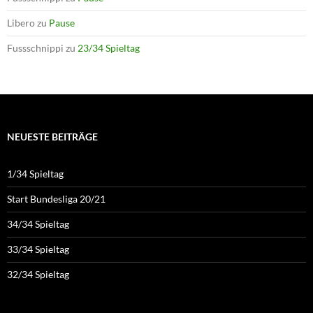
Libero
zu
Pause
Fussschnippi
zu
23/34 Spieltag
NEUESTE BEITRÄGE
1/34 Spieltag
Start Bundesliga 20/21
34/34 Spieltag
33/34 Spieltag
32/34 Spieltag