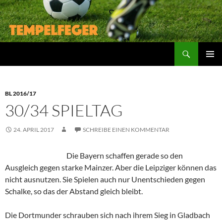
Suchen
ZUM
PRIMÄR
INHALT
MENÜ
SPRINGEN
BL 2016/17
30/34 SPIELTAG
24. APRIL 2017
SCHREIBE EINEN KOMMENTAR
Die Bayern schaffen gerade so den
Ausgleich gegen starke Mainzer. Aber die Leipziger können das
nicht ausnutzen. Sie Spielen auch nur Unentschieden gegen
Schalke, so das der Abstand gleich bleibt.
Die Dortmunder schrauben sich nach ihrem Sieg in Gladbach