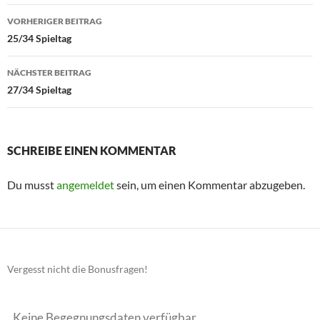
Beitragsnavigation
VORHERIGER BEITRAG
25/34 Spieltag
NÄCHSTER BEITRAG
27/34 Spieltag
SCHREIBE EINEN KOMMENTAR
Du musst
angemeldet
sein, um einen Kommentar abzugeben.
Vergesst nicht die Bonusfragen!
Keine Begegnungsdaten verfügbar.