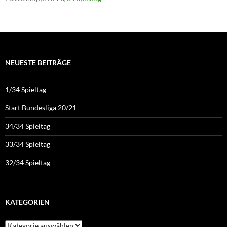
NEUESTE BEITRÄGE
1/34 Spieltag
Start Bundesliga 20/21
34/34 Spieltag
33/34 Spieltag
32/34 Spieltag
KATEGORIEN
Kategorien