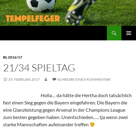
Suchen
ZUM
PRIMÄR
INHALT
MENÜ
SPRINGEN
BL 2016/17
21/34 SPIELTAG
19. FEBRUAR 2017
SCHREIBE EINEN KOMMENTAR
Holla… da hätte die Hertha doch tatsächlich
fast einen Sieg gegen die Bayern eingefahren. Die Bayern die
eine Glanzleistung gegen Arsenal in der Champions League
zum besten gegeben haben. Unentschieden….. tja wenn zwei
starke Mannschaften aufeinander treffen