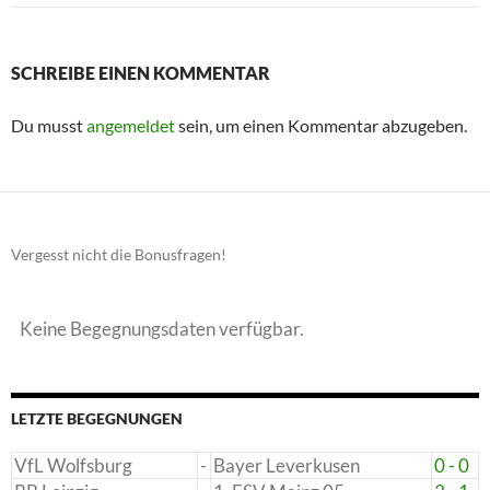
SCHREIBE EINEN KOMMENTAR
Du musst
angemeldet
sein, um einen Kommentar abzugeben.
Vergesst nicht die Bonusfragen!
Keine Begegnungsdaten verfügbar.
LETZTE BEGEGNUNGEN
VfL Wolfsburg
-
Bayer Leverkusen
0 - 0