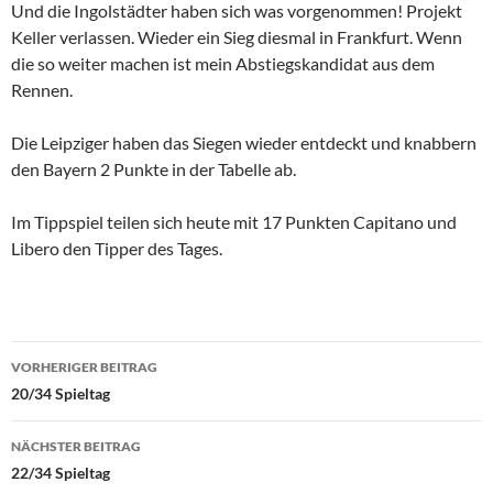
Und die Ingolstädter haben sich was vorgenommen! Projekt
Keller verlassen. Wieder ein Sieg diesmal in Frankfurt. Wenn
die so weiter machen ist mein Abstiegskandidat aus dem
Rennen.
Die Leipziger haben das Siegen wieder entdeckt und knabbern
den Bayern 2 Punkte in der Tabelle ab.
Im Tippspiel teilen sich heute mit 17 Punkten Capitano und
Libero den Tipper des Tages.
Beitragsnavigation
VORHERIGER BEITRAG
20/34 Spieltag
NÄCHSTER BEITRAG
22/34 Spieltag