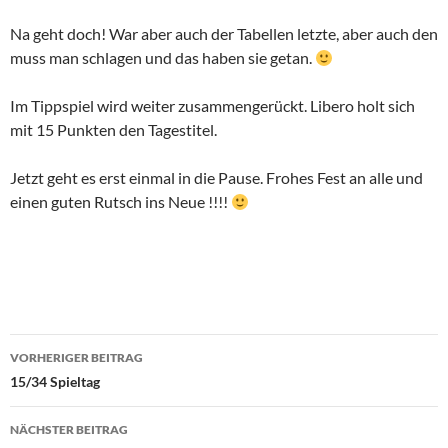
Na geht doch! War aber auch der Tabellen letzte, aber auch den
muss man schlagen und das haben sie getan.
Im Tippspiel wird weiter zusammengerückt. Libero holt sich
mit 15 Punkten den Tagestitel.
Jetzt geht es erst einmal in die Pause. Frohes Fest an alle und
einen guten Rutsch ins Neue !!!!
Beitragsnavigation
VORHERIGER BEITRAG
15/34 Spieltag
NÄCHSTER BEITRAG