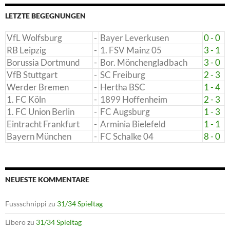
LETZTE BEGEGNUNGEN
VfL Wolfsburg
-
Bayer Leverkusen
0 - 0
RB Leipzig
-
1. FSV Mainz 05
3 - 1
Borussia Dortmund
-
Bor. Mönchengladbach
3 - 0
VfB Stuttgart
-
SC Freiburg
2 - 3
Werder Bremen
-
Hertha BSC
1 - 4
1. FC Köln
-
1899 Hoffenheim
2 - 3
1. FC Union Berlin
-
FC Augsburg
1 - 3
Eintracht Frankfurt
-
Arminia Bielefeld
1 - 1
Bayern München
-
FC Schalke 04
8 - 0
NEUESTE KOMMENTARE
Fussschnippi
zu
31/34 Spieltag
Libero
zu
31/34 Spieltag