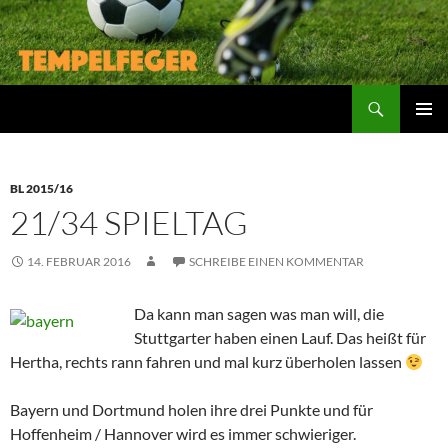
Suchen
ZUM
PRIMÄR
INHALT
MENÜ
SPRINGEN
BL 2015/16
21/34 SPIELTAG
14. FEBRUAR 2016
SCHREIBE EINEN KOMMENTAR
Da kann man sagen was man will, die
Stuttgarter haben einen Lauf. Das heißt für
Hertha, rechts rann fahren und mal kurz überholen lassen
Bayern und Dortmund holen ihre drei Punkte und für
Hoffenheim / Hannover wird es immer schwieriger.