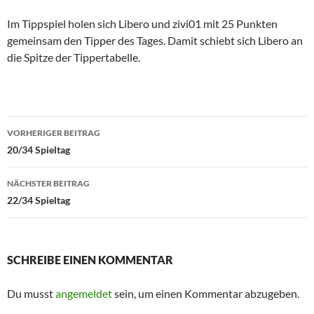
Im Tippspiel holen sich Libero und zivi01 mit 25 Punkten
gemeinsam den Tipper des Tages. Damit schiebt sich Libero an
die Spitze der Tippertabelle.
Beitragsnavigation
VORHERIGER BEITRAG
20/34 Spieltag
NÄCHSTER BEITRAG
22/34 Spieltag
SCHREIBE EINEN KOMMENTAR
Du musst
angemeldet
sein, um einen Kommentar abzugeben.