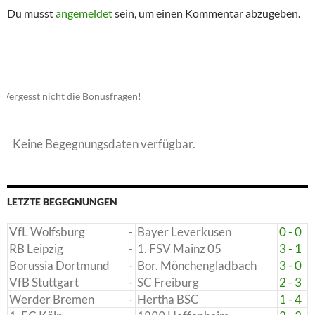
Du musst
angemeldet
sein, um einen Kommentar abzugeben.
cht die Bonusfragen!
gebt auch 
Keine Begegnungsdaten verfügbar.
LETZTE BEGEGNUNGEN
VfL Wolfsburg
-
Bayer Leverkusen
0 - 0
RB Leipzig
-
1. FSV Mainz 05
3 - 1
Borussia Dortmund
-
Bor. Mönchengladbach
3 - 0
VfB Stuttgart
-
SC Freiburg
2 - 3
Werder Bremen
-
Hertha BSC
1 - 4