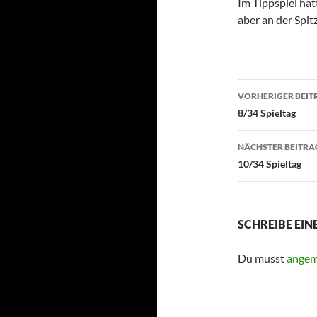
Im Tippspiel hat
aber an der Spitz
Beitragsn
VORHERIGER BEIT
8/34 Spieltag
NÄCHSTER BEITRA
10/34 Spieltag
SCHREIBE EI
Du musst
angem