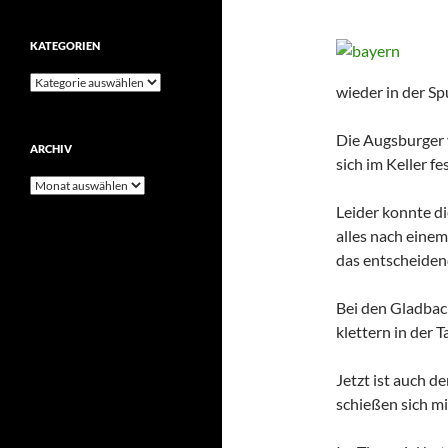
KATEGORIEN
Kategorien
wieder in der Sp
Die Augsburger 
ARCHIV
sich im Keller fes
Archiv
Leider konnte d
alles nach eine
das entscheiden
Bei den Gladbach
klettern in der T
Jetzt ist auch d
schießen sich mi