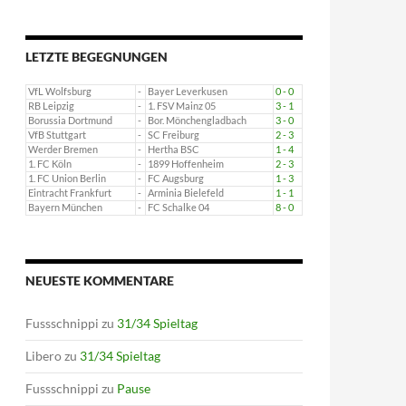
LETZTE BEGEGNUNGEN
VfL Wolfsburg
-
Bayer Leverkusen
0 - 0
RB Leipzig
-
1. FSV Mainz 05
3 - 1
Borussia Dortmund
-
Bor. Mönchengladbach
3 - 0
VfB Stuttgart
-
SC Freiburg
2 - 3
Werder Bremen
-
Hertha BSC
1 - 4
1. FC Köln
-
1899 Hoffenheim
2 - 3
1. FC Union Berlin
-
FC Augsburg
1 - 3
Eintracht Frankfurt
-
Arminia Bielefeld
1 - 1
Bayern München
-
FC Schalke 04
8 - 0
NEUESTE KOMMENTARE
Fussschnippi
zu
31/34 Spieltag
Libero
zu
31/34 Spieltag
Fussschnippi
zu
Pause