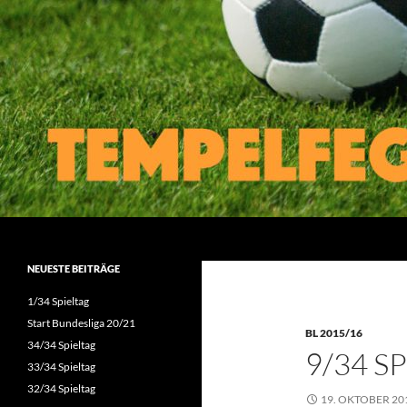
Suchen
Bundesliga Tippspiel
NEUESTE BEITRÄGE
1/34 Spieltag
Start Bundesliga 20/21
BL 2015/16
34/34 Spieltag
9/34 S
33/34 Spieltag
32/34 Spieltag
19. OKTOBER 20