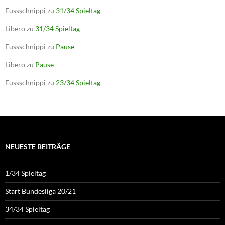
Fussschnippi
zu
31/34 Spieltag
Libero
zu
31/34 Spieltag
Fussschnippi
zu
Pause
Libero
zu
Pause
Fussschnippi
zu
23/34 Spieltag
NEUESTE BEITRÄGE
1/34 Spieltag
Start Bundesliga 20/21
34/34 Spieltag