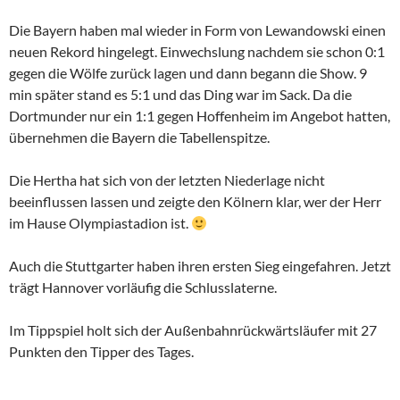
Die Bayern haben mal wieder in Form von Lewandowski einen
neuen Rekord hingelegt. Einwechslung nachdem sie schon 0:1
gegen die Wölfe zurück lagen und dann begann die Show. 9
min später stand es 5:1 und das Ding war im Sack. Da die
Dortmunder nur ein 1:1 gegen Hoffenheim im Angebot hatten,
übernehmen die Bayern die Tabellenspitze.
Die Hertha hat sich von der letzten Niederlage nicht
beeinflussen lassen und zeigte den Kölnern klar, wer der Herr
im Hause Olympiastadion ist.
Auch die Stuttgarter haben ihren ersten Sieg eingefahren. Jetzt
trägt Hannover vorläufig die Schlusslaterne.
Im Tippspiel holt sich der Außenbahnrückwärtsläufer mit 27
Punkten den Tipper des Tages.