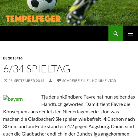
Suchen
ZUM
PRIMÄR
INHALT
MENÜ
SPRINGEN
BL 2015/16
6/34 SPIELTAG
23. SEPTEMBER 2015
SCHREIBE EINEN KOMMENTAR
Tja der unkündbare Favre hat nun selber das
Handtuch geworfen. Damit zieht Favre die
Konsequenz aus der letzten Niederlagenserie. Und was
machen die Gladbacher? Sie spielen wie befreit! 4:0 schon nach
30 min und am Ende stand ein 4:2 gegen Augsburg. Damit sind
auch die Gladbacher endlich in der Bundesliga angekommen.