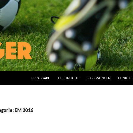
ZUM INHALT SPRINGEN
TIPPABGABE
TIPPEINSICHT
BEGEGNUNGEN
PUNKTES
egorie: EM 2016