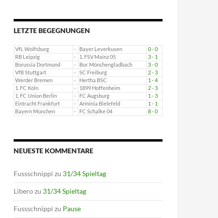
LETZTE BEGEGNUNGEN
VfL Wolfsburg
-
Bayer Leverkusen
0 - 0
RB Leipzig
-
1. FSV Mainz 05
3 - 1
Borussia Dortmund
-
Bor. Mönchengladbach
3 - 0
VfB Stuttgart
-
SC Freiburg
2 - 3
Werder Bremen
-
Hertha BSC
1 - 4
1. FC Köln
-
1899 Hoffenheim
2 - 3
1. FC Union Berlin
-
FC Augsburg
1 - 3
Eintracht Frankfurt
-
Arminia Bielefeld
1 - 1
Bayern München
-
FC Schalke 04
8 - 0
NEUESTE KOMMENTARE
Fussschnippi
zu
31/34 Spieltag
Libero
zu
31/34 Spieltag
Fussschnippi
zu
Pause