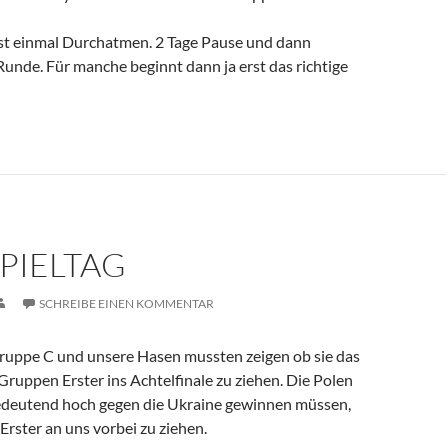
erst einmal Durchatmen. 2 Tage Pause und dann
unde. Für manche beginnt dann ja erst das richtige
SPIELTAG
SCHREIBE EINEN KOMMENTAR
ruppe C und unsere Hasen mussten zeigen ob sie das
Gruppen Erster ins Achtelfinale zu ziehen. Die Polen
edeutend hoch gegen die Ukraine gewinnen müssen,
rster an uns vorbei zu ziehen.