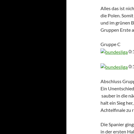
Alles das ist ni
die Polen. Somit
und im grünen B
Gruppen Erste ab.
Gruppe C
0:
0:
Abschluss Grupp
Ein Unentschied
sauber in die n
halt ein Sieg he
Achtelfinale zu 
Die Spanier ging
in der ersten Ha