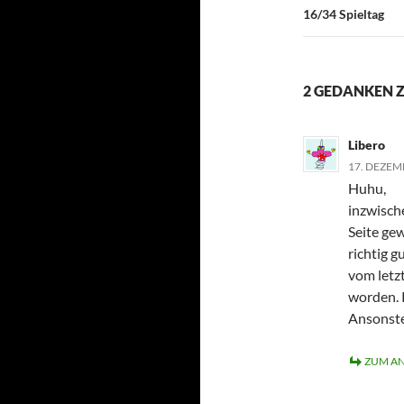
16/34 Spieltag
2 GEDANKEN Z
Libero
17. DEZEM
Huhu,
inzwisch
Seite ge
richtig g
vom letzt
worden. 
Ansonste
ZUM A