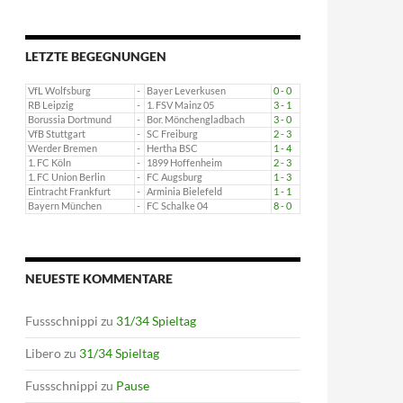
LETZTE BEGEGNUNGEN
VfL Wolfsburg
-
Bayer Leverkusen
0 - 0
RB Leipzig
-
1. FSV Mainz 05
3 - 1
Borussia Dortmund
-
Bor. Mönchengladbach
3 - 0
VfB Stuttgart
-
SC Freiburg
2 - 3
Werder Bremen
-
Hertha BSC
1 - 4
1. FC Köln
-
1899 Hoffenheim
2 - 3
1. FC Union Berlin
-
FC Augsburg
1 - 3
Eintracht Frankfurt
-
Arminia Bielefeld
1 - 1
Bayern München
-
FC Schalke 04
8 - 0
NEUESTE KOMMENTARE
Fussschnippi
zu
31/34 Spieltag
Libero
zu
31/34 Spieltag
Fussschnippi
zu
Pause