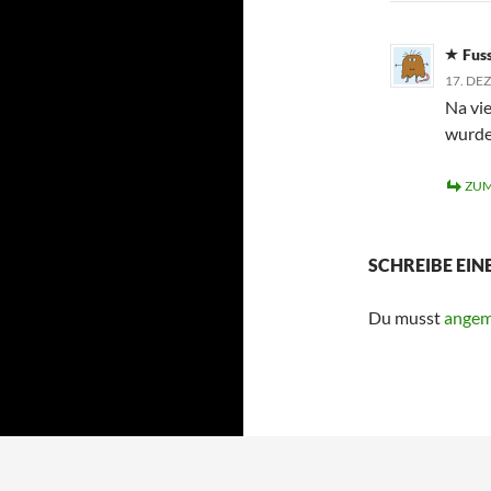
Fus
17. DE
Na vi
wurde
ZUM
SCHREIBE EI
Du musst
angem