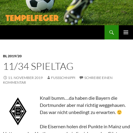
Suchen
ZUM
PRIMÄR
INHALT
MENÜ
SPRINGEN
BL 2019/20
11/34 SPIELTAG
11. NOVEMBER 2019
FUSSSCHNIPPI
SCHREIBE EINEN
KOMMENTAR
Knall bumm….da haben die Bayern die
Dortmunder aber mal richtig weggehauen.
Das war nicht unbedingt zu erwarten.
Die Eisernen holen drei Punkte in Mainz und