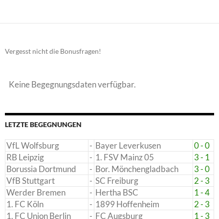
Vergesst nicht die Bonusfragen!
Keine Begegnungsdaten verfügbar.
LETZTE BEGEGNUNGEN
VfL Wolfsburg
-
Bayer Leverkusen
0 - 0
RB Leipzig
-
1. FSV Mainz 05
3 - 1
Borussia Dortmund
-
Bor. Mönchengladbach
3 - 0
VfB Stuttgart
-
SC Freiburg
2 - 3
Werder Bremen
-
Hertha BSC
1 - 4
1. FC Köln
-
1899 Hoffenheim
2 - 3
1. FC Union Berlin
-
FC Augsburg
1 - 3