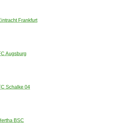
intracht Frankfurt
FC Augsburg
FC Schalke 04
Hertha BSC