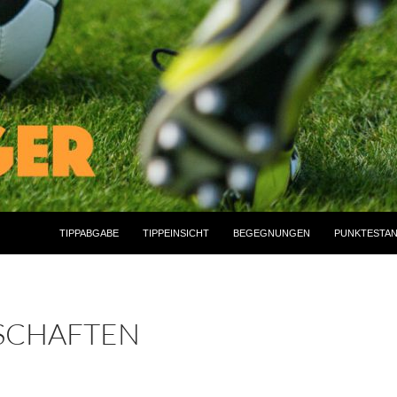
ZUM INHALT SPRINGEN
TIPPABGABE
TIPPEINSICHT
BEGEGNUNGEN
PUNKTESTA
SCHAFTEN
Vergesst