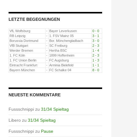
LETZTE BEGEGNUNGEN
VfL Wolfsburg
-
Bayer Leverkusen
0 - 0
RB Leipzig
-
1. FSV Mainz 05
3 - 1
Borussia Dortmund
-
Bor. Mönchengladbach
3 - 0
VfB Stuttgart
-
SC Freiburg
2 - 3
Werder Bremen
-
Hertha BSC
1 - 4
1. FC Köln
-
1899 Hoffenheim
2 - 3
1. FC Union Berlin
-
FC Augsburg
1 - 3
Eintracht Frankfurt
-
Arminia Bielefeld
1 - 1
Bayern München
-
FC Schalke 04
8 - 0
NEUESTE KOMMENTARE
Fussschnippi
zu
31/34 Spieltag
Libero
zu
31/34 Spieltag
Fussschnippi
zu
Pause