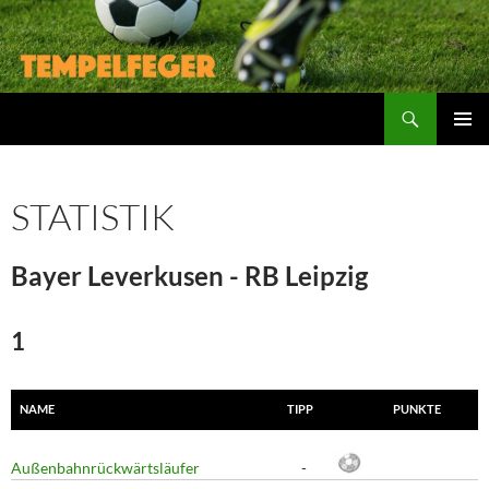
Suchen
ZUM
PRIMÄR
INHALT
MENÜ
SPRINGEN
STATISTIK
Bayer Leverkusen - RB Leipzig
1
NAME
TIPP
PUNKTE
Außenbahnrückwärtsläufer
-