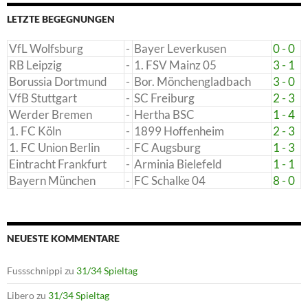
LETZTE BEGEGNUNGEN
VfL Wolfsburg
-
Bayer Leverkusen
0 - 0
RB Leipzig
-
1. FSV Mainz 05
3 - 1
Borussia Dortmund
-
Bor. Mönchengladbach
3 - 0
VfB Stuttgart
-
SC Freiburg
2 - 3
Werder Bremen
-
Hertha BSC
1 - 4
1. FC Köln
-
1899 Hoffenheim
2 - 3
1. FC Union Berlin
-
FC Augsburg
1 - 3
Eintracht Frankfurt
-
Arminia Bielefeld
1 - 1
Bayern München
-
FC Schalke 04
8 - 0
NEUESTE KOMMENTARE
Fussschnippi
zu
31/34 Spieltag
Libero
zu
31/34 Spieltag