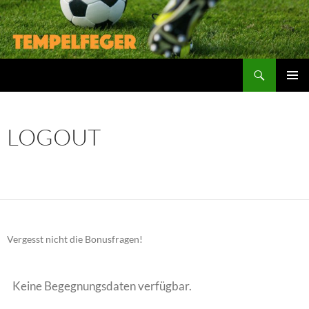
Suchen
ZUM
PRIMÄR
INHALT
MENÜ
SPRINGEN
LOGOUT
Vergesst nicht die Bonusfragen!
Keine Begegnungsdaten verfügbar.