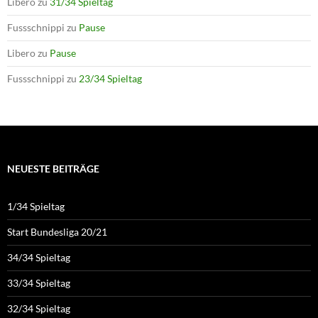
Libero
zu
31/34 Spieltag
Fussschnippi
zu
Pause
Libero
zu
Pause
Fussschnippi
zu
23/34 Spieltag
NEUESTE BEITRÄGE
1/34 Spieltag
Start Bundesliga 20/21
34/34 Spieltag
33/34 Spieltag
32/34 Spieltag