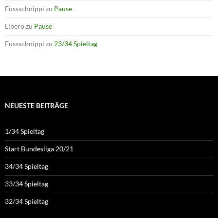
Fussschnippi
zu
Pause
Libero
zu
Pause
Fussschnippi
zu
23/34 Spieltag
NEUESTE BEITRÄGE
1/34 Spieltag
Start Bundesliga 20/21
34/34 Spieltag
33/34 Spieltag
32/34 Spieltag